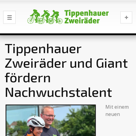
Tippenhauer
Zweiräder und Giant
fördern
Nachwuchstalent
Mit einem
neuen