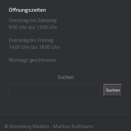
Öffnungszeiten
Dienstag bis Samstag
9.00 Uhr bis 13.00 Uhr
Dienstag bis Freitag
14.00 Uhr bis 18.00 Uhr
Montags geschlossen
Suchen
Suchen
© Blomberg Medien - Markus Bültmann