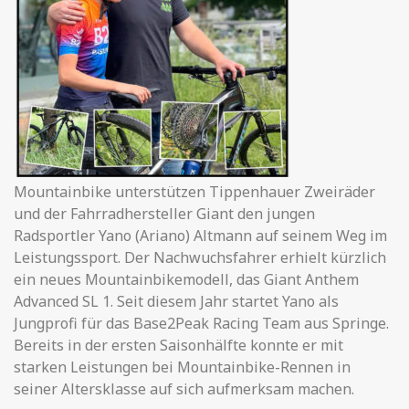
Mountainbike unterstützen Tippenhauer Zweiräder
und der Fahrradhersteller Giant den jungen
Radsportler Yano (Ariano) Altmann auf seinem Weg im
Leistungssport. Der Nachwuchsfahrer erhielt kürzlich
ein neues Mountainbikemodell, das Giant Anthem
Advanced SL 1. Seit diesem Jahr startet Yano als
Jungprofi für das Base2Peak Racing Team aus Springe.
Bereits in der ersten Saisonhälfte konnte er mit
starken Leistungen bei Mountainbike-Rennen in
seiner Altersklasse auf sich aufmerksam machen.