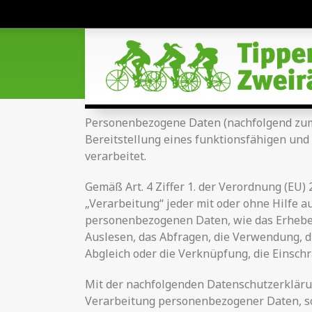
Personenbezogene Daten (nachfolgend zume
Bereitstellung eines funktionsfähigen und 
verarbeitet.
Gemäß Art. 4 Ziffer 1. der Verordnung (EU
„Verarbeitung“ jeder mit oder ohne Hilfe
personenbezogenen Daten, wie das Erheben,
Auslesen, das Abfragen, die Verwendung, d
Abgleich oder die Verknüpfung, die Einsch
Mit der nachfolgenden Datenschutzerkläru
Verarbeitung personenbezogener Daten, so