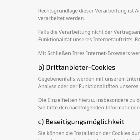
Rechtsgrundlage dieser Verarbeitung ist Ar
verarbeitet werden.
Falls die Verarbeitung nicht der Vertragsa
Funktionalität unseres Internetauftritts. Re
Mit Schließen Ihres Internet-Browsers wer
b) Drittanbieter-Cookies
Gegebenenfalls werden mit unserem Intern
Analyse oder der Funktionalitäten unseres
Die Einzelheiten hierzu, insbesondere zu
Sie bitte den nachfolgenden Informationen
c) Beseitigungsmöglichkeit
Sie können die Installation der Cookies du