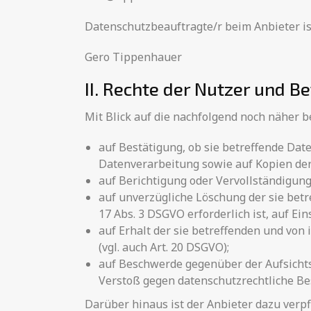
Datenschutzbeauftragte/r beim Anbieter is
Gero Tippenhauer
II. Rechte der Nutzer und B
Mit Blick auf die nachfolgend noch näher 
auf Bestätigung, ob sie betreffende Dat
Datenverarbeitung sowie auf Kopien der 
auf Berichtigung oder Vervollständigung 
auf unverzügliche Löschung der sie betre
17 Abs. 3 DSGVO erforderlich ist, auf 
auf Erhalt der sie betreffenden und von
(vgl. auch Art. 20 DSGVO);
auf Beschwerde gegenüber der Aufsichtsb
Verstoß gegen datenschutzrechtliche Be
Darüber hinaus ist der Anbieter dazu verp