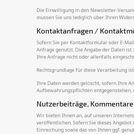
Die Einwilligung in den Newsletter-Versan
müssen Sie uns lediglich über Ihren Wider
Kontaktanfragen / Kontaktmö
Sofern Sie per Kontaktformular oder E-Mai
Anfrage genutzt. Die Angabe der Daten ist
Ihre Anfrage nicht oder allenfalls eingesc
Rechtsgrundlage für diese Verarbeitung ist A
Ihre Daten werden gelöscht, sofern Ihre A
Aufbewahrungspflichten entgegenstehen, w
Nutzerbeiträge, Kommentare
Wir bieten Ihnen an, auf unseren Interne
veröffentlichen. Sofern Sie dieses Angebot
Einreichung sowie das von Ihnen ggf. genu