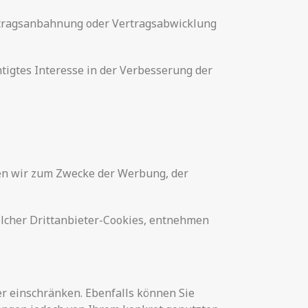
Vertragsanbahnung oder Vertragsabwicklung
tigtes Interesse in der Verbesserung der
en wir zum Zwecke der Werbung, der
olcher Drittanbieter-Cookies, entnehmen
er einschränken. Ebenfalls können Sie