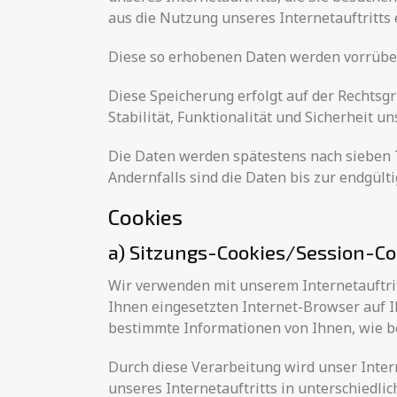
aus die Nutzung unseres Internetauftritts 
Diese so erhobenen Daten werden vorrüber
Diese Speicherung erfolgt auf der Rechtsgru
Stabilität, Funktionalität und Sicherheit un
Die Daten werden spätestens nach sieben T
Andernfalls sind die Daten bis zur endgül
Cookies
a) Sitzungs-Cookies/Session-Co
Wir verwenden mit unserem Internetauftritt
Ihnen eingesetzten Internet-Browser auf 
bestimmte Informationen von Ihnen, wie be
Durch diese Verarbeitung wird unser Intern
unseres Internetauftritts in unterschiedl