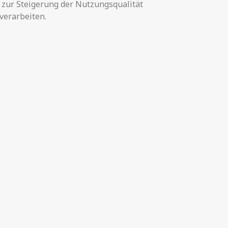
 zur Steigerung der Nutzungsqualität
verarbeiten.