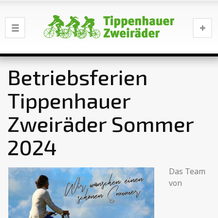
Betriebsferien
Tippenhauer
Zweiräder Sommer
2024
Das Team
von