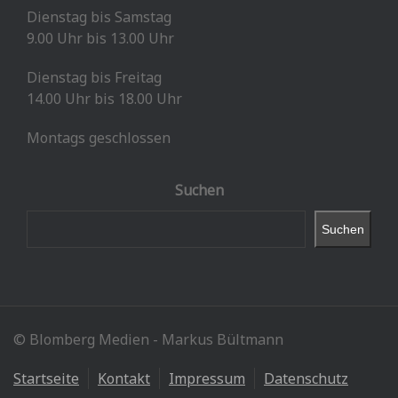
Dienstag bis Samstag
9.00 Uhr bis 13.00 Uhr
Dienstag bis Freitag
14.00 Uhr bis 18.00 Uhr
Montags geschlossen
Suchen
Suchen
© Blomberg Medien - Markus Bültmann
Startseite
Kontakt
Impressum
Datenschutz